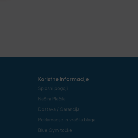
Koristne Informacije
Splošni pogoji
Načini Plačila
Dostava / Garancija
Reklamacije in vračila blaga
Blue Gym točke