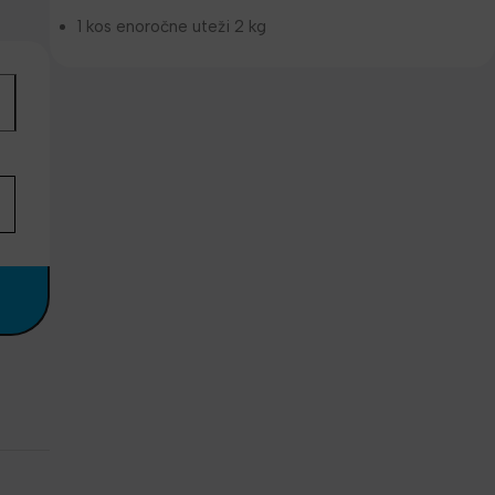
1 kos enoročne uteži 2 kg