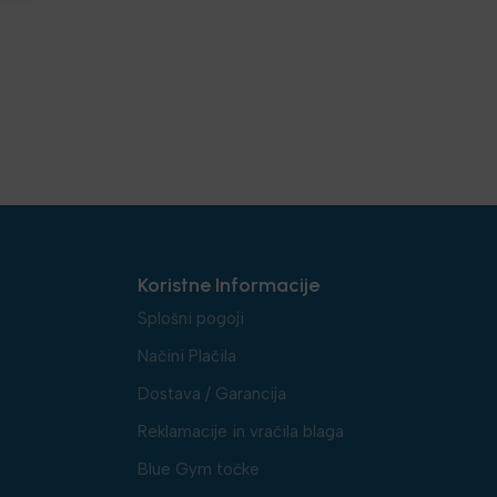
Koristne Informacije
Splošni pogoji
Načini Plačila
Dostava / Garancija
Reklamacije in vračila blaga
Blue Gym točke