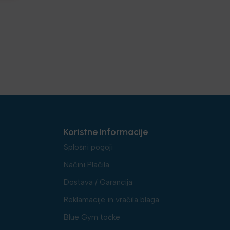
Koristne Informacije
Splošni pogoji
Načini Plačila
Dostava / Garancija
Reklamacije in vračila blaga
Blue Gym točke