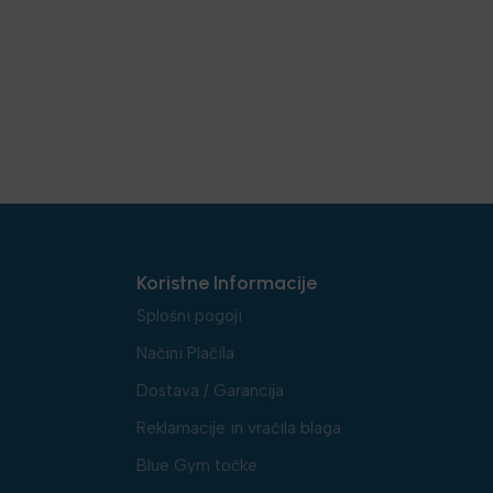
Koristne Informacije
Splošni pogoji
Načini Plačila
Dostava / Garancija
Reklamacije in vračila blaga
Blue Gym točke