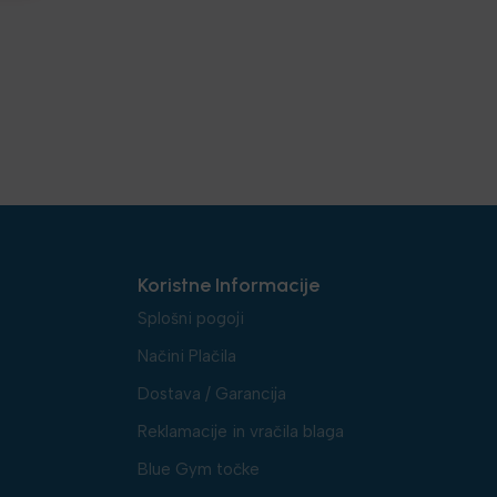
Koristne Informacije
Splošni pogoji
Načini Plačila
Dostava / Garancija
Reklamacije in vračila blaga
Blue Gym točke