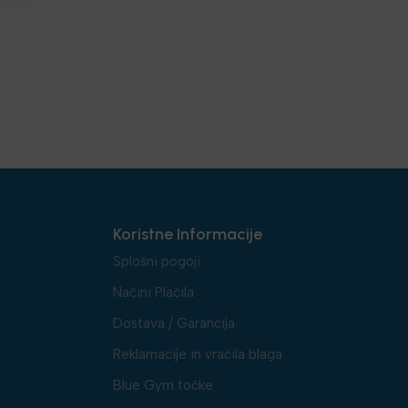
Koristne Informacije
Splošni pogoji
Načini Plačila
Dostava / Garancija
Reklamacije in vračila blaga
Blue Gym točke