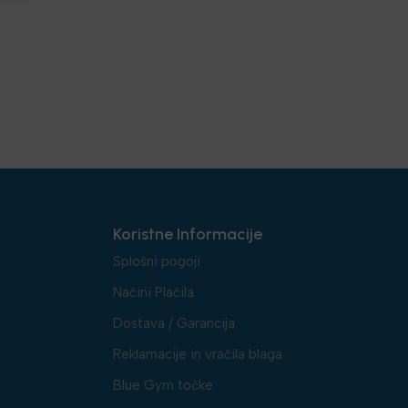
Koristne Informacije
Splošni pogoji
Načini Plačila
Dostava / Garancija
Reklamacije in vračila blaga
Blue Gym točke