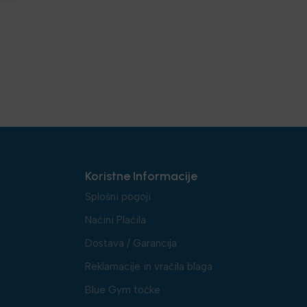
Koristne Informacije
Splošni pogoji
Načini Plačila
Dostava / Garancija
Reklamacije in vračila blaga
Blue Gym točke