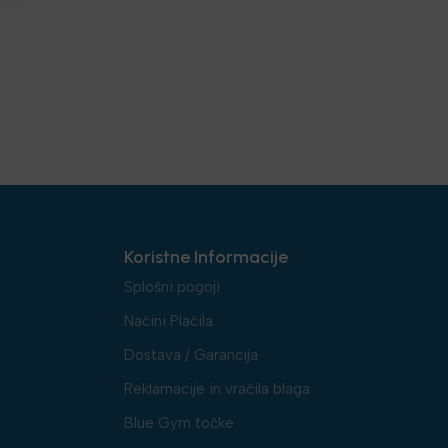
Koristne Informacije
Splošni pogoji
Načini Plačila
Dostava / Garancija
Reklamacije in vračila blaga
Blue Gym točke