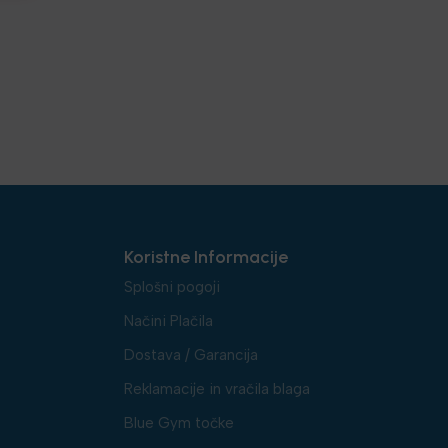
Koristne Informacije
Splošni pogoji
Načini Plačila
Dostava / Garancija
Reklamacije in vračila blaga
Blue Gym točke