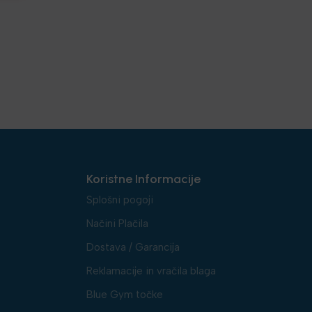
Koristne Informacije
Splošni pogoji
Načini Plačila
Dostava / Garancija
Reklamacije in vračila blaga
Blue Gym točke