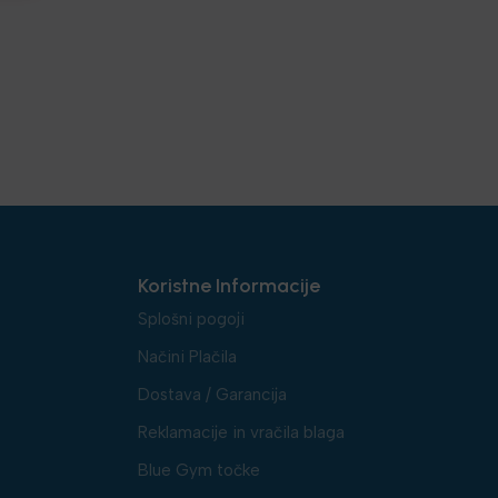
Koristne Informacije
Splošni pogoji
Načini Plačila
Dostava / Garancija
Reklamacije in vračila blaga
Blue Gym točke