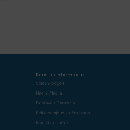
Koristne Informacije
Splošni pogoji
Načini Plačila
Dostava / Garancija
Reklamacije in vračila blaga
Blue Gym točke