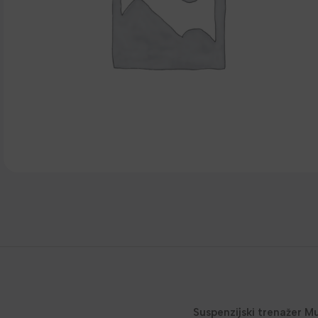
Suspenzijski trenažer M