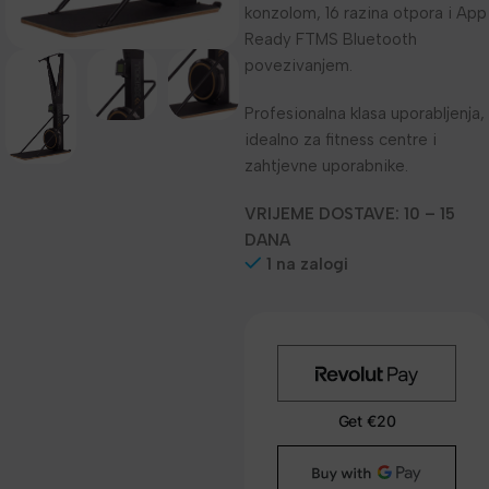
konzolom, 16 razina otpora i App
Ready FTMS Bluetooth
povezivanjem.
Profesionalna klasa uporabljenja,
idealno za fitness centre i
zahtjevne uporabnike.
VRIJEME DOSTAVE: 10 – 15
DANA
1 na zalogi