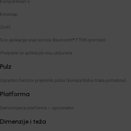
Kompatibilan s:
Kinomap
Zwift
Sve aplikacije koje koriste Bluetooth® FTMS protokol
Pretplate na aplikacije nisu uključene.
Pulz
Ugrađeni bežični prijemnik pulza (kompatibilna traka potrebna)
Platforma
Samostojeća platforma – opcionalno
Dimenzije i teža