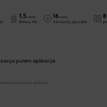
zacija putem aplikacije
jednostavno putem aplikacije: