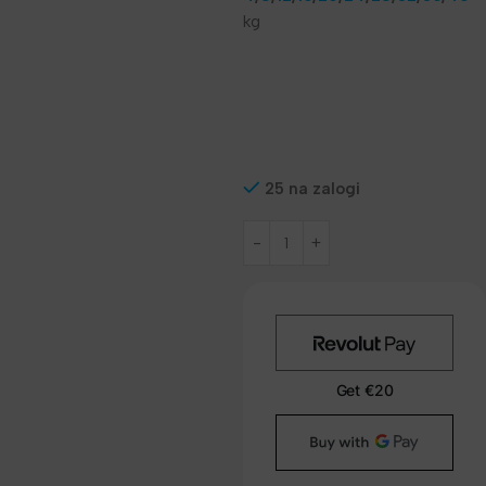
kg
25 na zalogi