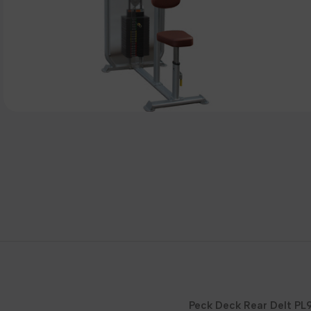
Peck Deck Rear Delt PL