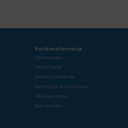
Koristne Informacije
Splošni pogoji
Načini Plačila
Dostava / Garancija
Reklamacije in vračila blaga
Blue Gym točke
Blue Gym Pro