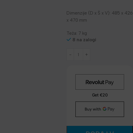
Dimenzije (D x Š x V): 485 x 426
x 470 mm
Teža: 7 kg
8 na zalogi