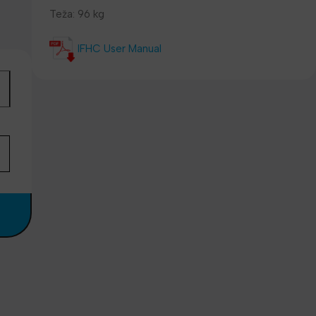
Teža: 96 kg
IFHC User Manual