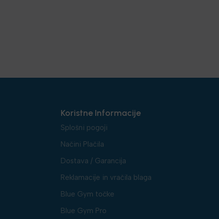
Koristne Informacije
Splošni pogoji
Načini Plačila
Dostava / Garancija
Reklamacije in vračila blaga
Blue Gym točke
Blue Gym Pro