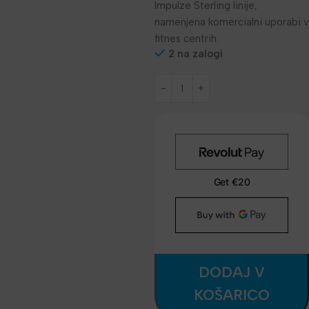
Impulze Sterling linije,
namenjena komercialni uporabi v
fitnes centrih.
2 na zalogi
DODAJ V
KOŠARICO