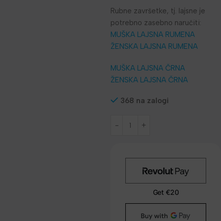
Rubne završetke, tj. lajsne je
potrebno zasebno naručiti:
MUŠKA LAJSNA RUMENA
ŽENSKA LAJSNA RUMENA
MUŠKA LAJSNA ČRNA
ŽENSKA LAJSNA ČRNA
368 na zalogi