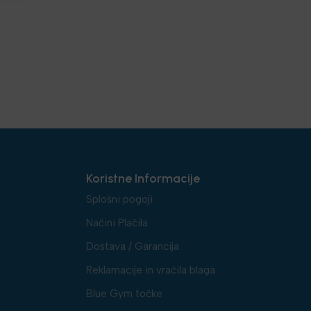
Koristne Informacije
Splošni pogoji
Načini Plačila
Dostava / Garancija
Reklamacije in vračila blaga
Blue Gym točke