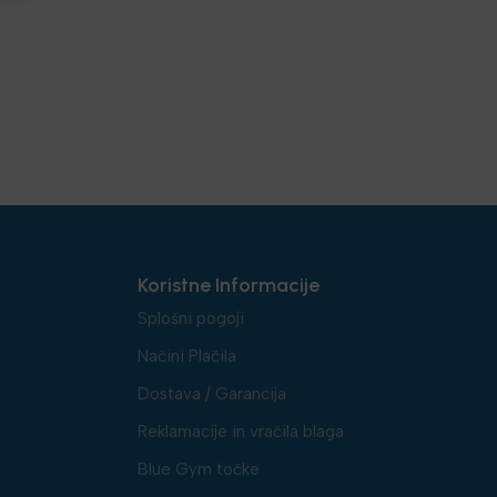
Koristne Informacije
Splošni pogoji
Načini Plačila
Dostava / Garancija
Reklamacije in vračila blaga
Blue Gym točke