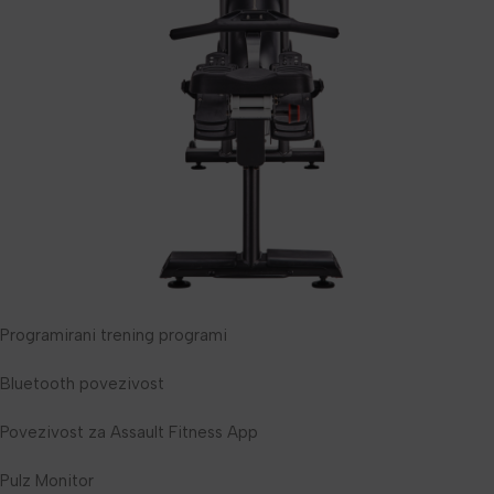
Programirani trening programi
Bluetooth povezivost
Povezivost za Assault Fitness App
Pulz Monitor