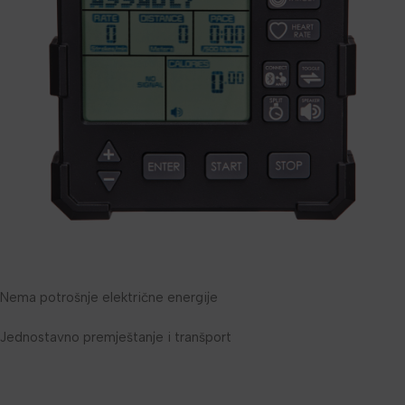
Nema potrošnje električne energije
Jednostavno premještanje i tranšport