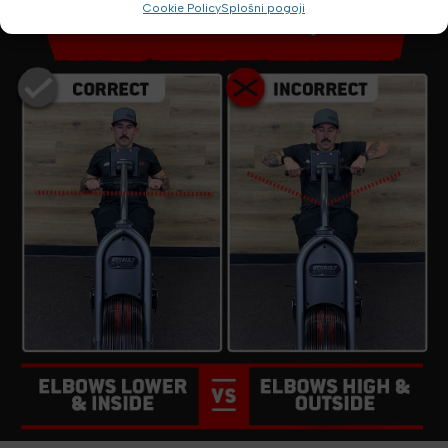
Cookie Policy
Splošni pogoji